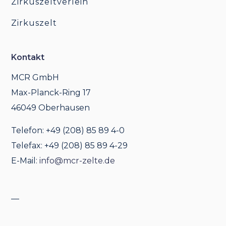
Zirkuszeltverleih
Zirkuszelt
Kontakt
MCR GmbH
Max-Planck-Ring 17
46049 Oberhausen
Telefon: +49 (208) 85 89 4-0
Telefax: +49 (208) 85 89 4-29
E-Mail:
info@mcr-zelte.de
__