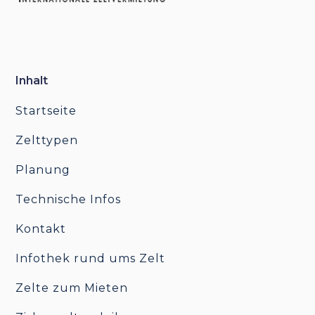
Inhalt
Startseite
Zelttypen
Planung
Technische Infos
Kontakt
Infothek rund ums Zelt
Zelte zum Mieten