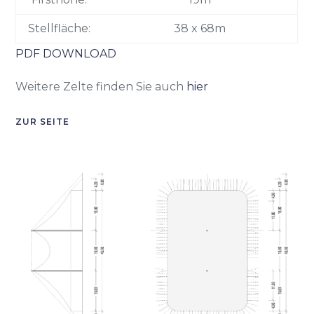
Stellfläche:
38 x 68m
PDF DOWNLOAD
Weitere Zelte finden Sie auch
hier
ZUR SEITE