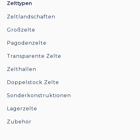
Zelttypen
Zeltlandschaften
Großzelte
Pagodenzelte
Transparente Zelte
Zelthallen
Doppelstock Zelte
Sonderkonstruktionen
Lagerzelte
Zubehör