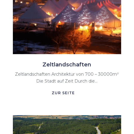
Zeltlandschaften
Zeltlandschaften Architektur von 700 – 30000m²
Die Stadt auf Zeit Durch die...
ZUR SEITE