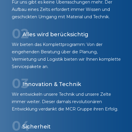
Für uns gibt es keine Überraschungen mehr. Der
Aufbau eines Zelts erfordert immer Wissen und
geschickten Umgang mit Material und Technik.
02
Alles wird berücksichtig
Wir bieten das Komplettprogramm: Von der
eingehenden Beratung über die Planung,
Vermietung und Logistik bieten wir Ihnen komplette
Servicepakete an.
03
Innovation & Technik
Wir entwickeln unsere Technik und unsere Zelte
immer weiter. Dieser damals revolutionären
Entwicklung verdankt die MCR Gruppe ihren Erfolg.
04
Sicherheit