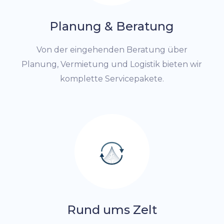
Planung & Beratung
Von der eingehenden Beratung über
Planung, Vermietung und Logistik bieten wir
komplette Servicepakete.
Rund ums Zelt