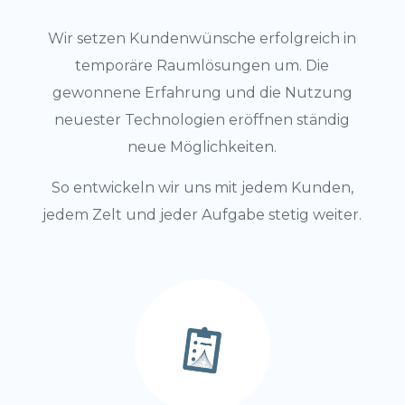
Wir setzen Kundenwünsche erfolgreich in
temporäre Raumlösungen um. Die
gewonnene Erfahrung und die Nutzung
neuester Technologien eröffnen ständig
neue Möglichkeiten.
So entwickeln wir uns mit jedem Kunden,
jedem Zelt und jeder Aufgabe stetig weiter.