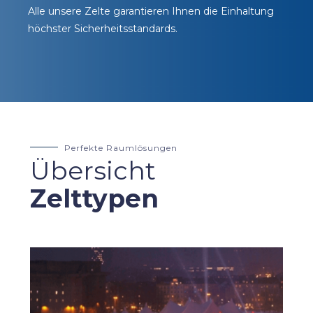
Alle unsere Zelte garantieren Ihnen die Einhaltung
höchster Sicherheitsstandards.
Perfekte Raumlösungen
Übersicht
Zelttypen