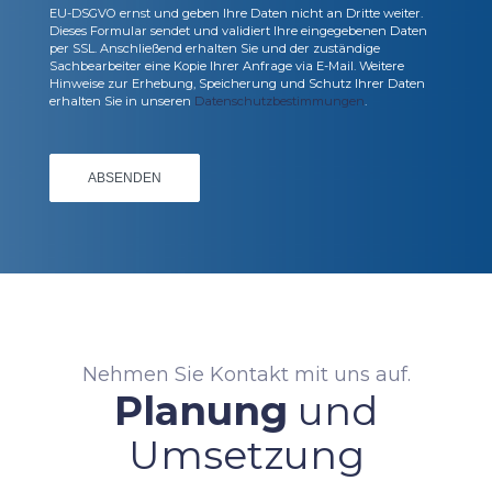
EU-DSGVO ernst und geben Ihre Daten nicht an Dritte weiter.
Dieses Formular sendet und validiert Ihre eingegebenen Daten
per SSL. Anschließend erhalten Sie und der zuständige
Sachbearbeiter eine Kopie Ihrer Anfrage via E-Mail. Weitere
Hinweise zur Erhebung, Speicherung und Schutz Ihrer Daten
erhalten Sie in unseren
Datenschutzbestimmungen
.
Nehmen Sie Kontakt mit uns auf.
Planung
und
Umsetzung