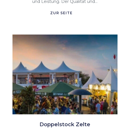
und Leistung. Der Qualität und...
ZUR SEITE
Doppelstock Zelte