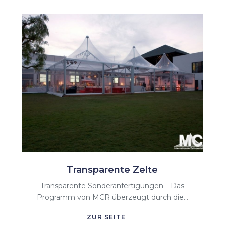
Transparente Zelte
Transparente Sonderanfertigungen – Das
Programm von MCR überzeugt durch die...
ZUR SEITE