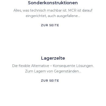
Sonderkonstruktionen
Alles, was technisch machbar ist. MCR ist darauf
eingerichtet, auch ausgefallene...
ZUR SEITE
Lagerzelte
Die flexible Alternative – Konsequente Lösungen.
Zum Lagern von Gegenständen...
ZUR SEITE