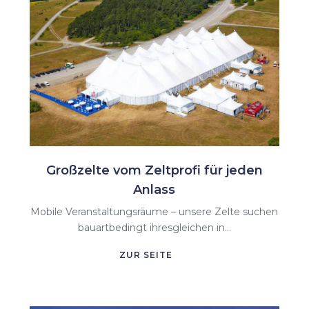
Großzelte vom Zeltprofi für jeden
Anlass
Mobile Veranstaltungsräume – unsere Zelte suchen
bauartbedingt ihresgleichen in...
ZUR SEITE