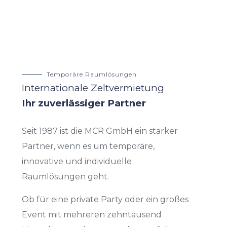
Temporäre Raumlösungen
Internationale Zeltvermietung
Ihr zuverlässiger Partner
Seit 1987 ist die MCR GmbH ein starker
Partner, wenn es um temporäre,
innovative und individuelle
Raumlösungen geht.
Ob für eine private Party oder ein großes
Event mit mehreren zehntausend