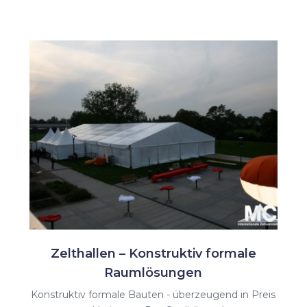
Zelthallen – Konstruktiv formale
Raumlösungen
Konstruktiv formale Bauten - überzeugend in Preis