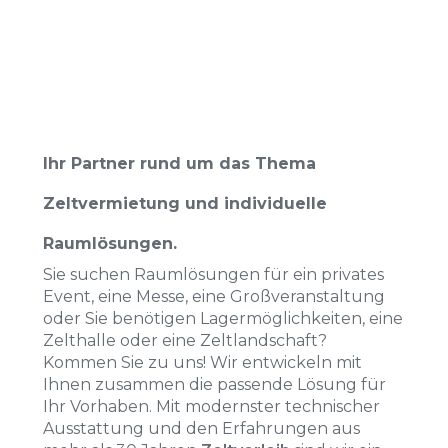
Ihr Partner rund um das Thema
Zeltvermietung und individuelle
Raumlösungen.
Sie suchen Raumlösungen für ein privates
Event, eine Messe, eine Großveranstaltung
oder Sie benötigen Lagermöglichkeiten, eine
Zelthalle oder eine Zeltlandschaft?
Kommen Sie zu uns! Wir entwickeln mit
Ihnen zusammen die passende Lösung für
Ihr Vorhaben. Mit modernster technischer
Ausstattung und den Erfahrungen aus