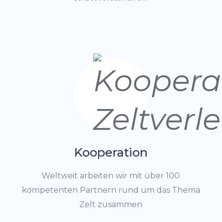
Kooperation
Weltweit arbeiten wir mit über 100
kompetenten Partnern rund um das Thema
Zelt zusammen