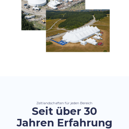
Zeltlandschaften für jeden Bereich
Seit über 30
Jahren Erfahrung