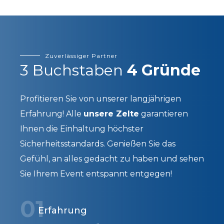
Zuverlässiger Partner
3 Buchstaben
4 Gründe
Profitieren Sie von unserer langjährigen
Erfahrung! Alle
unsere Zelte
garantieren
Ihnen die Einhaltung höchster
Sicherheitsstandards. Genießen Sie das
Gefühl, an alles gedacht zu haben und sehen
Sie Ihrem Event entspannt entgegen!
01
Erfahrung