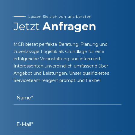
Lassen Sie sich von uns beraten
Jetzt
Anfragen
MCR bietet perfekte Beratung, Planung und
zuverlässige Logistik als Grundlage für eine
erfolgreiche Veranstaltung und informiert
Interessenten unverbindlich umfassend über
Angebot und Leistungen. Unser qualifiziertes
Serviceteam reagiert prompt und flexibel.