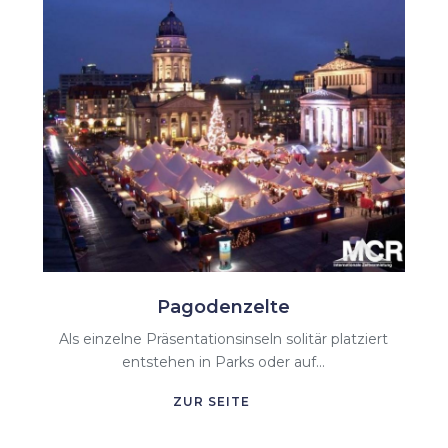
Pagodenzelte
Als einzelne Präsentationsinseln solitär platziert
entstehen in Parks oder auf...
ZUR SEITE