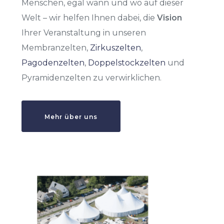
Menschen, egal wann und wo auf dieser
Welt – wir helfen Ihnen dabei, die
Vision
Ihrer Veranstaltung in unseren
Membranzelten,
Zirkuszelten
,
Pagodenzelten
,
Doppelstockzelten
und
Pyramidenzelten zu verwirklichen.
Mehr über uns