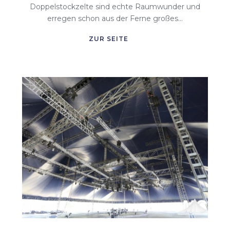
Doppelstockzelte sind echte Raumwunder und
erregen schon aus der Ferne großes...
ZUR SEITE