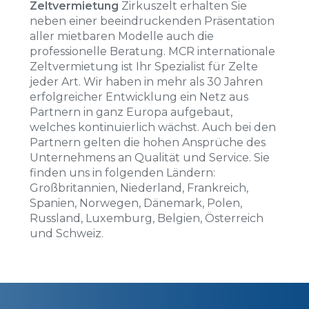
Zeltvermietung
Zirkuszelt erhalten Sie
neben einer beeindruckenden Präsentation
aller mietbaren Modelle auch die
professionelle Beratung. MCR internationale
Zeltvermietung ist Ihr Spezialist für Zelte
jeder Art. Wir haben in mehr als 30 Jahren
erfolgreicher Entwicklung ein Netz aus
Partnern in ganz Europa aufgebaut,
welches kontinuierlich wächst. Auch bei den
Partnern gelten die hohen Ansprüche des
Unternehmens an Qualität und Service. Sie
finden uns in folgenden Ländern:
Großbritannien, Niederland, Frankreich,
Spanien, Norwegen, Dänemark, Polen,
Russland, Luxemburg, Belgien, Österreich
und Schweiz.