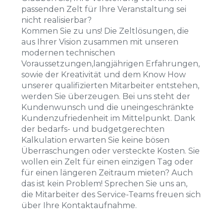
passenden Zelt für Ihre Veranstaltung sei
nicht realisierbar?
Kommen Sie zu uns! Die Zeltlösungen, die
aus Ihrer Vision zusammen mit unseren
modernen technischen
Voraussetzungen,langjährigen Erfahrungen,
sowie der Kreativität und dem Know How
unserer qualifizierten Mitarbeiter entstehen,
werden Sie überzeugen. Bei uns steht der
Kundenwunsch und die uneingeschränkte
Kundenzufriedenheit im Mittelpunkt. Dank
der bedarfs- und budgetgerechten
Kalkulation erwarten Sie keine bösen
Überraschungen oder versteckte Kosten. Sie
wollen ein Zelt für einen einzigen Tag oder
für einen längeren Zeitraum mieten? Auch
das ist kein Problem! Sprechen Sie uns an,
die Mitarbeiter des Service-Teams freuen sich
über Ihre Kontaktaufnahme.