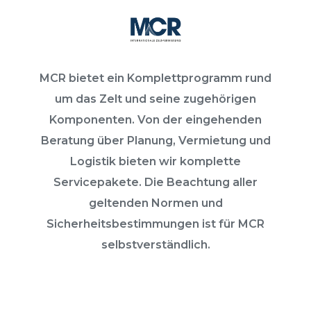
MCR bietet ein Komplettprogramm rund
um das Zelt und seine zugehörigen
Komponenten. Von der eingehenden
Beratung über Planung, Vermietung und
Logistik bieten wir komplette
Servicepakete. Die Beachtung aller
geltenden Normen und
Sicherheitsbestimmungen ist für MCR
selbstverständlich.