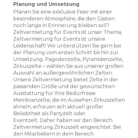
Planung und Umsetzung
Planen Sie eine exklusive Feier mit einer
besonderen Atmosphäre, die den Gästen
noch lange in Erinnerung bleiben soll?
Zeltvermietung für Events ist unser Thema,
Zeltvermietung für Events ist unsere
Leidenschaft! Wir unterstützen Sie gern bei
der Planung vom ersten Schritt bis hin zur
Umsetzung. Pagodenzelte, Pyramidenzelte,
Zirkuszelte – wählen Sie aus unserer großen
Auswahl an außergewöhnlichen Zelten.
Unsere Zeltvermietung bietet Zelte in der
passenden Größe und der gewünschten
Ausstattung für Ihre Bedürfnisse.
Membranzelte, die im Aussehen Zirkuszelten
ähneln, erfreuen sich aktuell großer
Beliebtheit als Partyzelt oder
Eventzelt. Daher haben wir den Bereich
Zeltvermietung Zirkuszelt eingerichtet. Bei
den Mitarbeitern in dem Bereich