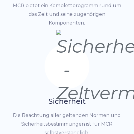
MCR bietet ein Komplettprogramm rund um
das Zelt und seine zugehörigen
Komponenten.
Sicherheit
Die Beachtung aller geltenden Normen und
Sicherheitsbestimmungen ist für MCR
selbstverständlich.