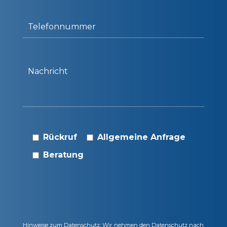
Rückruf
Allgemeine Anfrage
Beratung
Hinweise zum Datenschutz: Wir nehmen den Datenschutz nach