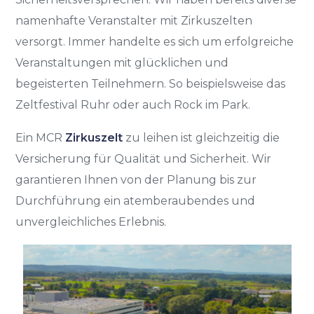
namenhafte Veranstalter mit Zirkuszelten
versorgt. Immer handelte es sich um erfolgreiche
Veranstaltungen mit glücklichen und
begeisterten Teilnehmern. So beispielsweise das
Zeltfestival Ruhr oder auch Rock im Park.
Ein MCR
Zirkuszelt
zu leihen ist gleichzeitig die
Versicherung für Qualität und Sicherheit. Wir
garantieren Ihnen von der Planung bis zur
Durchführung ein atemberaubendes und
unvergleichliches Erlebnis.