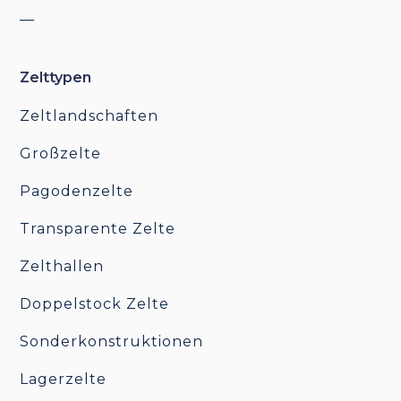
__
Zelttypen
Zeltlandschaften
Großzelte
Pagodenzelte
Transparente Zelte
Zelthallen
Doppelstock Zelte
Sonderkonstruktionen
Lagerzelte