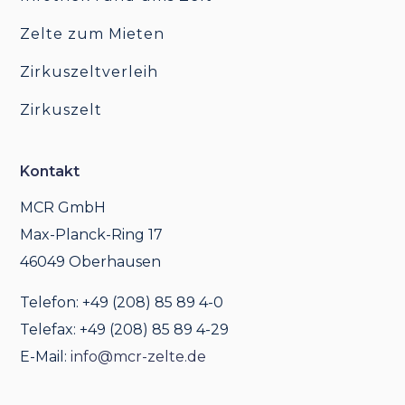
Zelte zum Mieten
Zirkuszeltverleih
Zirkuszelt
Kontakt
MCR GmbH
Max-Planck-Ring 17
46049 Oberhausen
Telefon: +49 (208) 85 89 4-0
Telefax: +49 (208) 85 89 4-29
E-Mail:
info@mcr-zelte.de