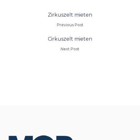
Zirkuszelt mieten
Previous Post
Cirkuszelt mieten
Next Post