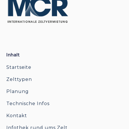
Inhalt
Startseite
Zelttypen
Planung
Technische Infos
Kontakt
Infothek rund ums Zelt