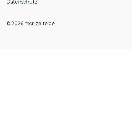
Datenschutz
© 2026 mcr-zelte.de