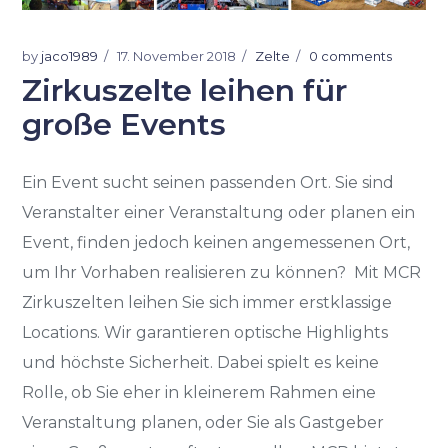
by
jaco1989
17. November 2018
Zelte
0 comments
Zirkuszelte leihen für
große Events
Ein Event sucht seinen passenden Ort. Sie sind
Veranstalter einer Veranstaltung oder planen ein
Event, finden jedoch keinen angemessenen Ort,
um Ihr Vorhaben realisieren zu können?
Mit MCR
Zirkuszelten leihen Sie sich immer erstklassige
Locations. Wir garantieren optische Highlights
und höchste Sicherheit. Dabei spielt es keine
Rolle, ob Sie eher in kleinerem Rahmen eine
Veranstaltung planen, oder Sie als Gastgeber