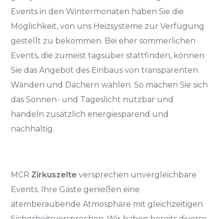
Events in den Wintermonaten haben Sie die
Möglichkeit, von uns Heizsysteme zur Verfügung
gestellt zu bekommen. Bei eher sommerlichen
Events, die zumeist tagsüber stattfinden, können
Sie das Angebot des Einbaus von transparenten
Wänden und Dächern wählen. So machen Sie sich
das Sonnen- und Tageslicht nutzbar und
handeln zusätzlich energiesparend und
nachhaltig.
MCR
Zirkuszelte
versprechen unvergleichbare
Events. Ihre Gäste genießen eine
atemberaubende Atmosphäre mit gleichzeitigen
Sicherheitsversprechen. Wir haben bereits diverse