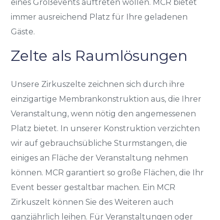
eines Großevents auftreten wollen. MCR bietet
immer ausreichend Platz für Ihre geladenen
Gäste.
Zelte als Raumlösungen
Unsere Zirkuszelte zeichnen sich durch ihre
einzigartige Membrankonstruktion aus, die Ihrer
Veranstaltung, wenn nötig den angemessenen
Platz bietet. In unserer Konstruktion verzichten
wir auf gebrauchsübliche Sturmstangen, die
einiges an Fläche der Veranstaltung nehmen
können. MCR garantiert so große Flächen, die Ihr
Event besser gestaltbar machen. Ein MCR
Zirkuszelt können Sie des Weiteren auch
ganzjährlich leihen. Für Veranstaltungen oder