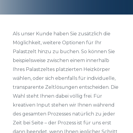
Als unser Kunde haben Sie zusätzlich die
Möglichkeit, weitere Optionen für Ihr
Palastzelt hinzu zu buchen. So können Sie
beispielsweise zwischen einem innerhalb
Ihres Palastzeltes platzierten Heizkörper
wählen, oder sich ebenfalls für individuelle,
transparente Zeltlösungen entscheiden. Die
Wahl steht Ihnen dabei völlig frei. Für
kreativen Input stehen wir Ihnen während
des gesamten Prozesses natürlich zu jeder
Zeit bei Seite – der Prozess ist für uns erst
dann beendet, wenn Ihnen jeglicher Schritt