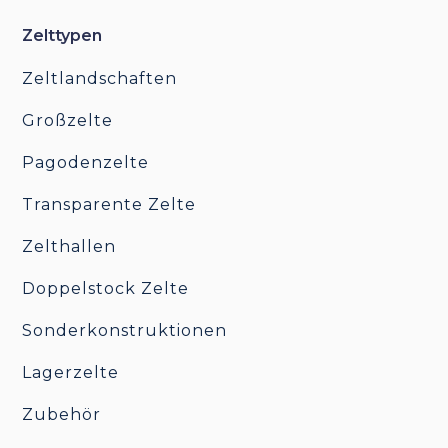
Zelttypen
Zeltlandschaften
Großzelte
Pagodenzelte
Transparente Zelte
Zelthallen
Doppelstock Zelte
Sonderkonstruktionen
Lagerzelte
Zubehör