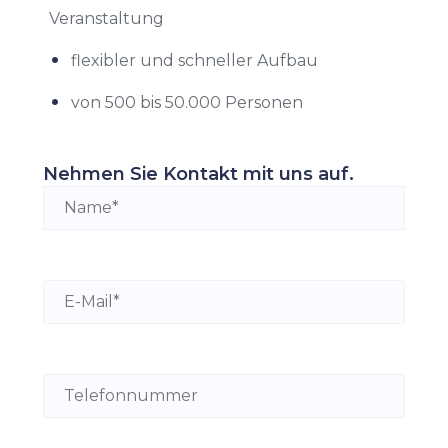
Veranstaltung
flexibler und schneller Aufbau
von 500 bis 50.000 Personen
Nehmen Sie Kontakt mit uns auf.