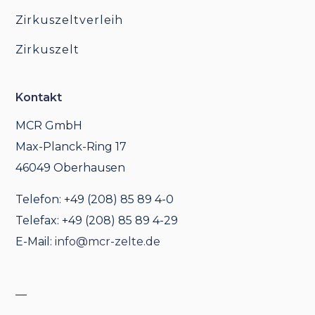
Zirkuszeltverleih
Zirkuszelt
Kontakt
MCR GmbH
Max-Planck-Ring 17
46049 Oberhausen
Telefon: +49 (208) 85 89 4-0
Telefax: +49 (208) 85 89 4-29
E-Mail:
info@mcr-zelte.de
__