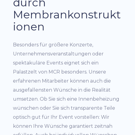
durch
Membrankonstrukt
ionen
Besonders für größere Konzerte,
Unternehmensveranstaltungen oder
spektakuläre Events eignet sich ein
Palastzelt von MCR besonders. Unsere
erfahrenen Mitarbeiter können auch die
ausgefallensten Wünsche in die Realität
umsetzen. Ob Sie sich eine Innenbeheizung
wünschen oder Sie sich transparente Teile
optisch gut für Ihr Event vorstellen: Wir
können Ihre Wünsche garantiert zeitnah