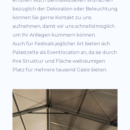
erfüllen. Auch bei individuellen Wünschen
bezüglich der Dekoration oder Beleuchtung
können Sie gerne Kontakt zu uns
aufnehmen, damit wir uns schnellstmöglich
um Ihr Anliegen kümmern können.
Auch für Festivals jeglicher Art bieten sich
Palastzelte als Eventlocation an, da sie durch
ihre Struktur und Fläche weiträumigen
Platz für mehrere tausend Gäste bieten.