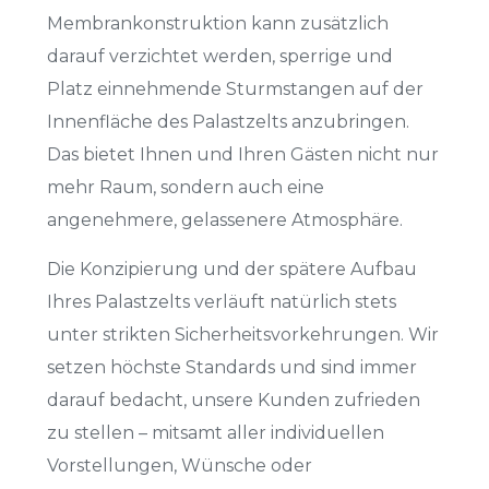
Membrankonstruktion kann zusätzlich
darauf verzichtet werden, sperrige und
Platz einnehmende Sturmstangen auf der
Innenfläche des Palastzelts anzubringen.
Das bietet Ihnen und Ihren Gästen nicht nur
mehr Raum, sondern auch eine
angenehmere, gelassenere Atmosphäre.
Die Konzipierung und der spätere Aufbau
Ihres Palastzelts verläuft natürlich stets
unter strikten Sicherheitsvorkehrungen. Wir
setzen höchste Standards und sind immer
darauf bedacht, unsere Kunden zufrieden
zu stellen – mitsamt aller individuellen
Vorstellungen, Wünsche oder