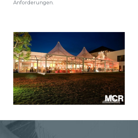
Anforderungen.