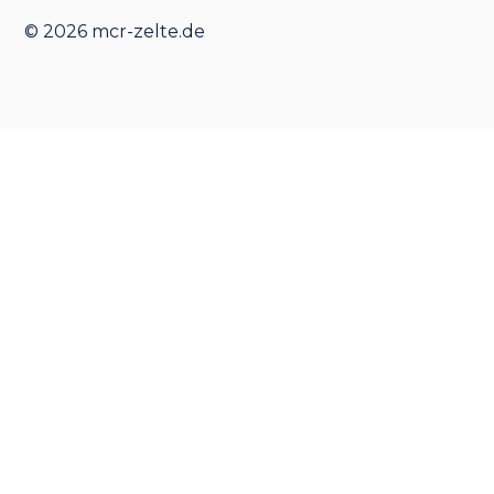
© 2026 mcr-zelte.de