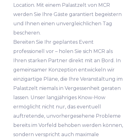
Location. Mit einem Palastzelt von MCR
werden Sie Ihre Gäste garantiert begeistern
und Ihnen einen unvergleichlichen Tag
bescheren.
Bereiten Sie Ihr geplantes Event
professionell vor – holen Sie sich MCR als
Ihren starken Partner direkt mit an Bord. In
gemeinsamer Konzeption entwickeln wir
einzigartige Pläne, die Ihre Veranstaltung im
Palastzelt niemals in Vergessenheit geraten
lassen. Unser langjähriges Know-How
ermöglicht nicht nur, das eventuell
auftretende, unvorhergesehene Probleme
bereits im Vorfeld behoben werden können,
sondern verspricht auch maximale