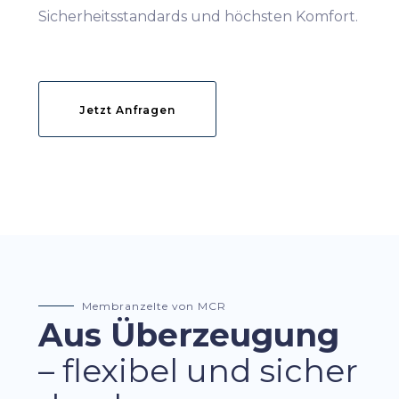
Sicherheitsstandards und höchsten Komfort.
Jetzt Anfragen
Membranzelte von MCR
Aus Überzeugung
– flexibel und sicher