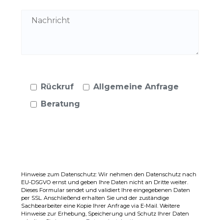
Rückruf
Allgemeine Anfrage
Beratung
Hinweise zum Datenschutz: Wir nehmen den Datenschutz nach
EU-DSGVO ernst und geben Ihre Daten nicht an Dritte weiter.
Dieses Formular sendet und validiert Ihre eingegebenen Daten
per SSL. Anschließend erhalten Sie und der zuständige
Sachbearbeiter eine Kopie Ihrer Anfrage via E-Mail. Weitere
Hinweise zur Erhebung, Speicherung und Schutz Ihrer Daten