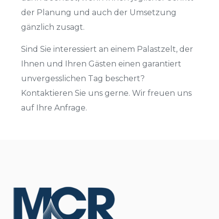
der Planung und auch der Umsetzung
gänzlich zusagt.
Sind Sie interessiert an einem Palastzelt, der
Ihnen und Ihren Gästen einen garantiert
unvergesslichen Tag beschert?
Kontaktieren Sie uns gerne. Wir freuen uns
auf Ihre Anfrage.