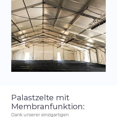
Palastzelte mit
Membranfunktion:
Dank unserer einzigartigen