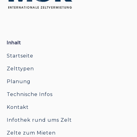
Inhalt
Startseite
Zelttypen
Planung
Technische Infos
Kontakt
Infothek rund ums Zelt
Zelte zum Mieten