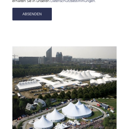
erhalten Sie in unseren
Datenschutzbestimmungen
.