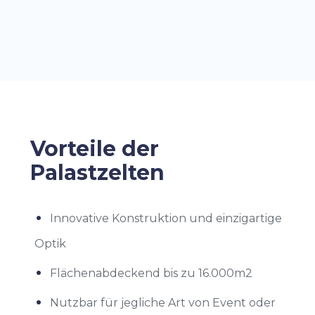
Vorteile der
Palastzelten
Innovative Konstruktion und einzigartige
Optik
Flächenabdeckend bis zu 16.000m2
Nutzbar für jegliche Art von Event oder