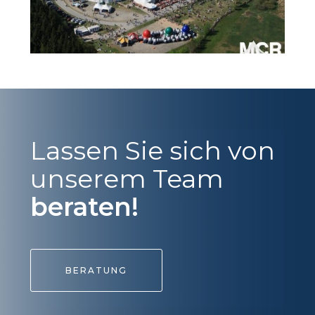
Lassen Sie sich von
unserem Team
beraten!
BERATUNG