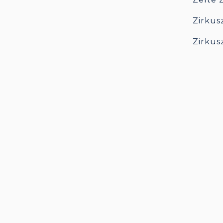
Zirkus
Zirkus