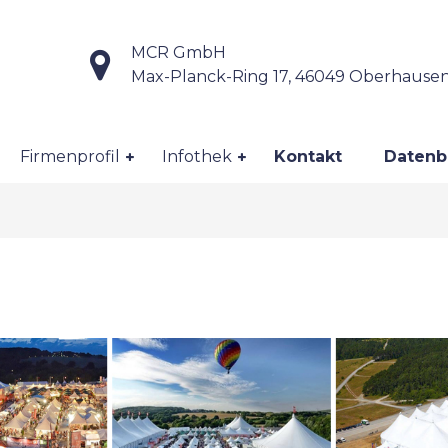
MCR GmbH
Max-Planck-Ring 17, 46049 Oberhause
Firmenprofil
Infothek
Kontakt
Datenb