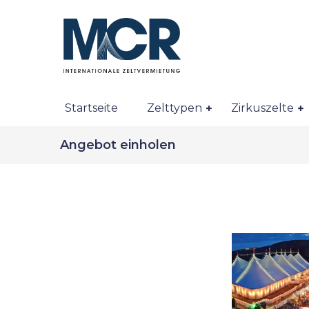
Startseite
Zelttypen
Zirkuszelte
Angebot einholen