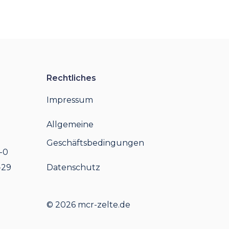
Rechtliches
Impressum
Allgemeine
Geschäftsbedingungen
-0
-29
Datenschutz
© 2026 mcr-zelte.de