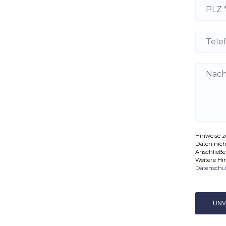
Hinweise 
Daten nich
Anschließe
Weitere Hi
Datenschu